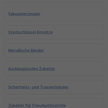
Vakuumerzeuger
Steckschlüssel-Einsätze
Metallische Bänder
Ausblaspistolen Zubehör
Sicherheits- und Trassierbänder
Zubehör für Pneumatikventile