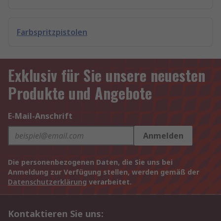
Farbspritzpistolen
Exklusiv für Sie unsere neuesten
Produkte und Angebote
E-Mail-Anschrift
Anmelden
Die personenbezogenen Daten, die Sie uns bei
Anmeldung zur Verfügung stellen, werden gemäß der
Datenschutzerklärung
verarbeitet.
Kontaktieren Sie uns: