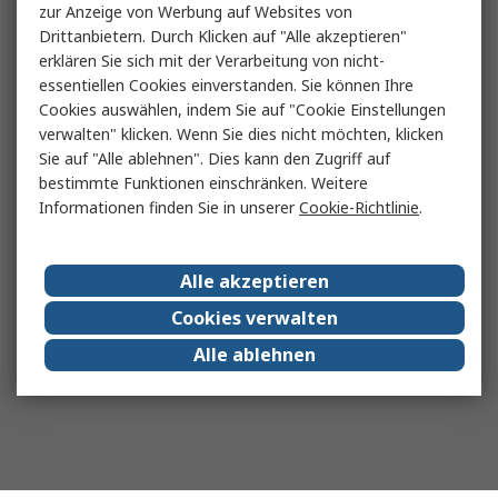
zur Anzeige von Werbung auf Websites von
Drittanbietern. Durch Klicken auf "Alle akzeptieren"
erklären Sie sich mit der Verarbeitung von nicht-
essentiellen Cookies einverstanden. Sie können Ihre
Cookies auswählen, indem Sie auf "Cookie Einstellungen
verwalten" klicken. Wenn Sie dies nicht möchten, klicken
Sie auf "Alle ablehnen". Dies kann den Zugriff auf
bestimmte Funktionen einschränken. Weitere
Informationen finden Sie in unserer
Cookie-Richtlinie
.
Alle akzeptieren
Cookies verwalten
Alle ablehnen