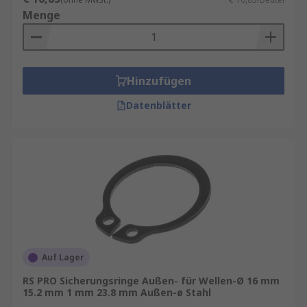
Menge
Hinzufügen
Datenblätter
Auf Lager
RS PRO Sicherungsringe Außen- für Wellen-Ø 16 mm
15.2 mm 1 mm 23.8 mm Außen-ø Stahl