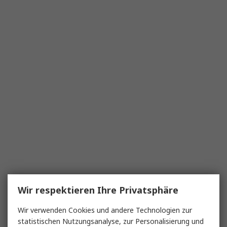
Wir respektieren Ihre Privatsphäre
Wir verwenden Cookies und andere Technologien zur
statistischen Nutzungsanalyse, zur Personalisierung und