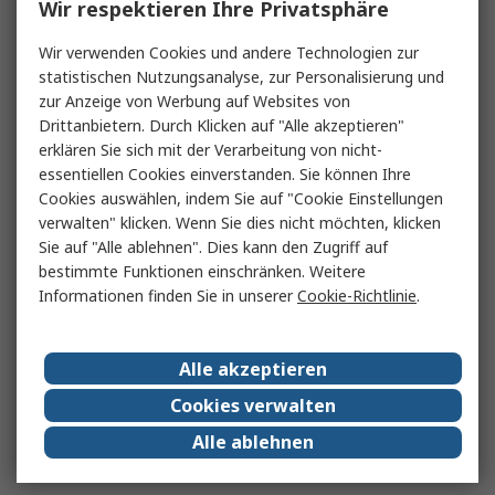
Wir respektieren Ihre Privatsphäre
Wir verwenden Cookies und andere Technologien zur
statistischen Nutzungsanalyse, zur Personalisierung und
zur Anzeige von Werbung auf Websites von
Drittanbietern. Durch Klicken auf "Alle akzeptieren"
erklären Sie sich mit der Verarbeitung von nicht-
essentiellen Cookies einverstanden. Sie können Ihre
Cookies auswählen, indem Sie auf "Cookie Einstellungen
verwalten" klicken. Wenn Sie dies nicht möchten, klicken
Sie auf "Alle ablehnen". Dies kann den Zugriff auf
bestimmte Funktionen einschränken. Weitere
Informationen finden Sie in unserer
Cookie-Richtlinie
.
Alle akzeptieren
Cookies verwalten
Alle ablehnen