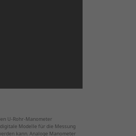
eiden U-Rohr-Manometer
 digitale Modelle für die Messung
 werden kann. Analoge Manometer