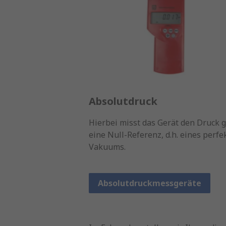
Absolutdruck
Hierbei misst das Gerät den Druck 
eine Null-Referenz, d.h. eines perfe
Vakuums.
Absolutdruckmessgeräte