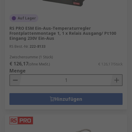
Auf Lager
RS PRO ESM Ein-Aus-Temperaturregler
Frontplattenmontage 1, 1 x Relais Ausgang/ Pt100
Eingang 230V Ein-Aus
RS Best.-Nr.
222-8133
Zwischensumme (1 Stück)
€ 126,17
(ohne MwSt.)
€ 126,17/Stück
Menge
Hinzufügen