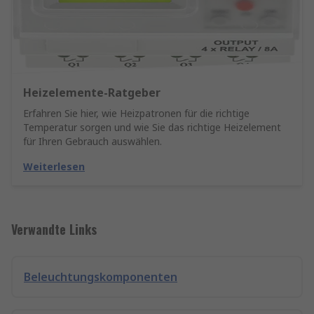
Heizelemente-Ratgeber
Erfahren Sie hier, wie Heizpatronen für die richtige
Temperatur sorgen und wie Sie das richtige Heizelement
für Ihren Gebrauch auswählen.
Weiterlesen
Verwandte Links
Beleuchtungskomponenten