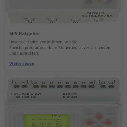
SPS-Ratgeber
Unser Leitfaden verrät Ihnen, wie Sie
Speicherprogrammierbare Steuerung clever integrieren
und nachrüsten.
Weiterlesen