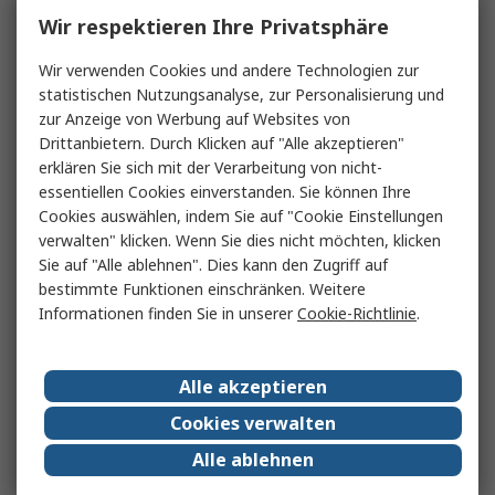
Wir respektieren Ihre Privatsphäre
Wir verwenden Cookies und andere Technologien zur
statistischen Nutzungsanalyse, zur Personalisierung und
zur Anzeige von Werbung auf Websites von
Drittanbietern. Durch Klicken auf "Alle akzeptieren"
erklären Sie sich mit der Verarbeitung von nicht-
essentiellen Cookies einverstanden. Sie können Ihre
Cookies auswählen, indem Sie auf "Cookie Einstellungen
verwalten" klicken. Wenn Sie dies nicht möchten, klicken
Sie auf "Alle ablehnen". Dies kann den Zugriff auf
bestimmte Funktionen einschränken. Weitere
Informationen finden Sie in unserer
Cookie-Richtlinie
.
Alle akzeptieren
Cookies verwalten
Alle ablehnen