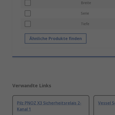
Breite
Serie
Tiefe
Ähnliche Produkte finden
Verwandte Links
Pilz PNOZ X3 Sicherheitsrelais 2-
Vessel 
Kanal 1