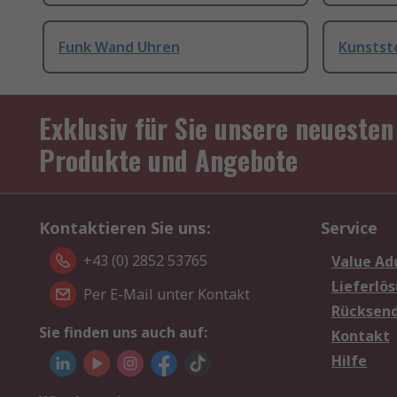
Funk Wand Uhren
Kunstst
Exklusiv für Sie unsere neuesten
Produkte und Angebote
Kontaktieren Sie uns:
Service
+43 (0) 2852 53765
Value Ad
Lieferlö
Per E-Mail unter Kontakt
Rücksen
Sie finden uns auch auf:
Kontakt
Hilfe