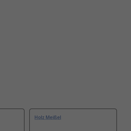
Holz Meißel