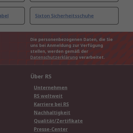
abel
Sixton Sicherheitsschuhe
Die personenbezogenen Daten, die Sie
uns bei Anmeldung zur Verfügung
stellen, werden gemäß der
Datenschutzerklärung
verarbeitet.
Über RS
Unternehmen
RS weltweit
Karriere bei RS
Nachhaltigkeit
Qualität/Zertifikate
Presse-Center