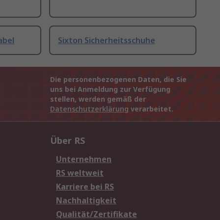
abel
Sixton Sicherheitsschuhe
Die personenbezogenen Daten, die Sie
uns bei Anmeldung zur Verfügung
stellen, werden gemäß der
Datenschutzerklärung
verarbeitet.
Über RS
Unternehmen
RS weltweit
Karriere bei RS
Nachhaltigkeit
Qualität/Zertifikate