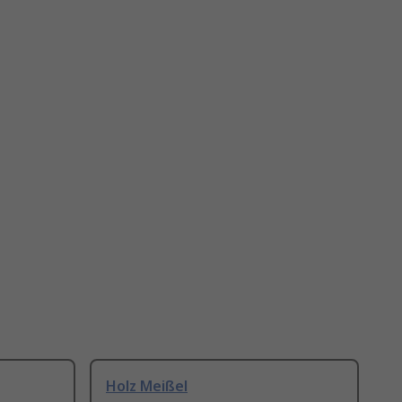
Holz Meißel