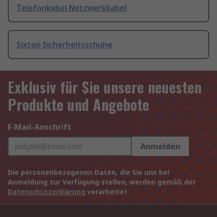
Telefonkabel Netzwerkkabel
Sixton Sicherheitsschuhe
Exklusiv für Sie unsere neuesten
Produkte und Angebote
E-Mail-Anschrift
Anmelden
Die personenbezogenen Daten, die Sie uns bei
Anmeldung zur Verfügung stellen, werden gemäß der
Datenschutzerklärung
verarbeitet.