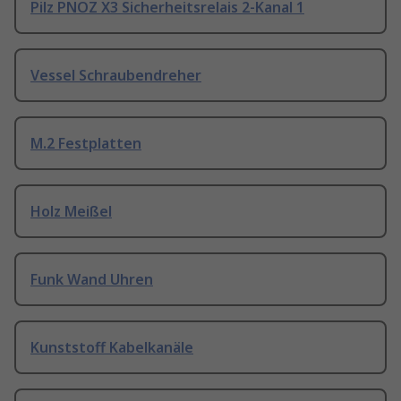
Pilz PNOZ X3 Sicherheitsrelais 2-Kanal 1
Vessel Schraubendreher
M.2 Festplatten
Holz Meißel
Funk Wand Uhren
Kunststoff Kabelkanäle