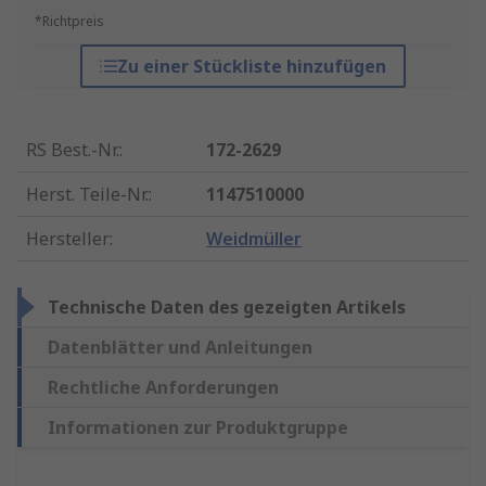
*Richtpreis
Zu einer Stückliste hinzufügen
RS Best.-Nr.
:
172-2629
Herst. Teile-Nr.
:
1147510000
Hersteller
:
Weidmüller
Technische Daten des gezeigten Artikels
Datenblätter und Anleitungen
Rechtliche Anforderungen
Informationen zur Produktgruppe