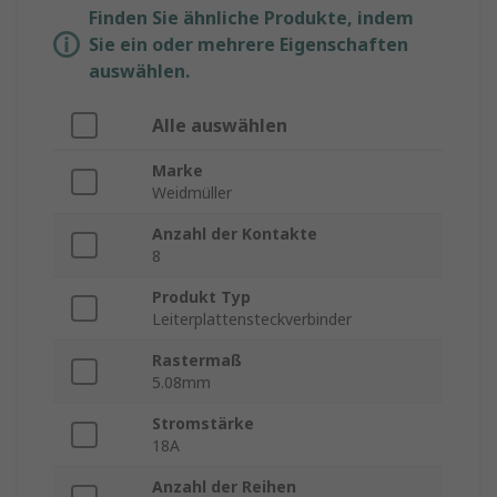
Finden Sie ähnliche Produkte, indem
Sie ein oder mehrere Eigenschaften
auswählen.
Alle auswählen
Marke
Weidmüller
Anzahl der Kontakte
8
Produkt Typ
Leiterplattensteckverbinder
Rastermaß
5.08mm
Stromstärke
18A
Anzahl der Reihen