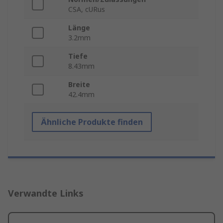
CSA, cURus
Länge
3.2mm
Tiefe
8.43mm
Breite
42.4mm
Ähnliche Produkte finden
Verwandte Links