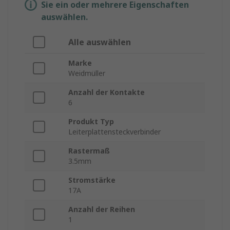
Sie ein oder mehrere Eigenschaften
auswählen.
Alle auswählen
Marke
Weidmüller
Anzahl der Kontakte
6
Produkt Typ
Leiterplattensteckverbinder
Rastermaß
3.5mm
Stromstärke
17A
Anzahl der Reihen
1