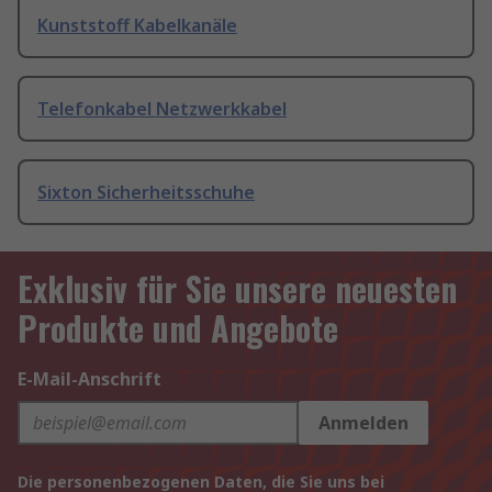
Kunststoff Kabelkanäle
Telefonkabel Netzwerkkabel
Sixton Sicherheitsschuhe
Exklusiv für Sie unsere neuesten
Produkte und Angebote
E-Mail-Anschrift
Anmelden
Die personenbezogenen Daten, die Sie uns bei