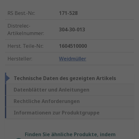
RS Best.-Nr.
:
171-528
Distrelec-
304-30-013
Artikelnummer
:
Herst. Teile-Nr.
:
1604510000
Hersteller
:
Weidmüller
Technische Daten des gezeigten Artikels
Datenblätter und Anleitungen
Rechtliche Anforderungen
Informationen zur Produktgruppe
Finden Sie ähnliche Produkte, indem