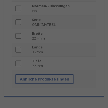
Normen/Zulassungen
No
Serie
OMNIMATE SL
Breite
22.4mm
Länge
3.2mm
Tiefe
7.5mm
Ähnliche Produkte finden