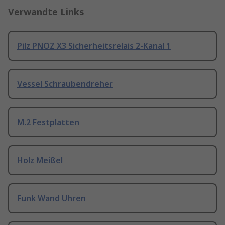
Verwandte Links
Pilz PNOZ X3 Sicherheitsrelais 2-Kanal 1
Vessel Schraubendreher
M.2 Festplatten
Holz Meißel
Funk Wand Uhren