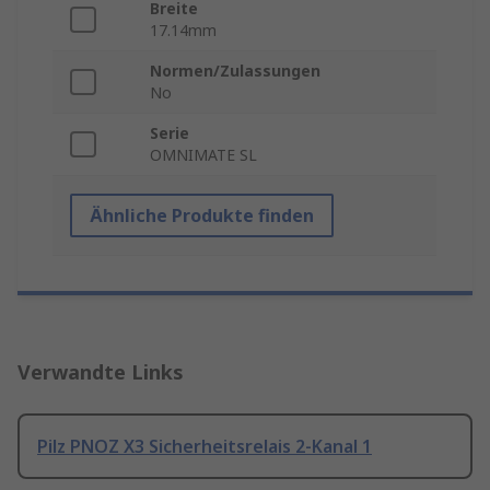
Breite
17.14mm
Normen/Zulassungen
No
Serie
OMNIMATE SL
Ähnliche Produkte finden
Verwandte Links
Pilz PNOZ X3 Sicherheitsrelais 2-Kanal 1