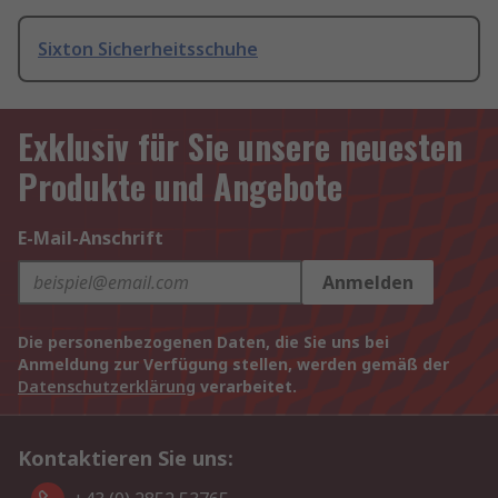
Sixton Sicherheitsschuhe
Exklusiv für Sie unsere neuesten
Produkte und Angebote
E-Mail-Anschrift
Anmelden
Die personenbezogenen Daten, die Sie uns bei
Anmeldung zur Verfügung stellen, werden gemäß der
Datenschutzerklärung
verarbeitet.
Kontaktieren Sie uns: