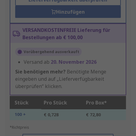
Hinzufügen
VERSANDKOSTENFREIE Lieferung für
Bestellungen ab € 100,00
Vorübergehend ausverkauft
Versand ab
20. November 2026
Sie benötigen mehr?
Benötigte Menge
eingeben und auf „Lieferverfügbarkeit
überprüfen“ klicken.
Stück
Pro Stück
Pro Box*
100 +
€ 0,728
€ 72,80
*Richtpreis