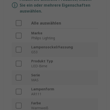
Sie ein oder mehrere Eigenschaften
auswählen.
Alle auswählen
Marke
Philips Lighting
Lampensockel/Fassung
G53
Produkt Typ
LED-Birne
Serie
MAS
Lampenform
AR111
Farbe
Warmweiß