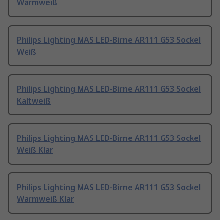
Warmweiß
Philips Lighting MAS LED-Birne AR111 G53 Sockel
Weiß
Philips Lighting MAS LED-Birne AR111 G53 Sockel
Kaltweiß
Philips Lighting MAS LED-Birne AR111 G53 Sockel
Weiß Klar
Philips Lighting MAS LED-Birne AR111 G53 Sockel
Warmweiß Klar