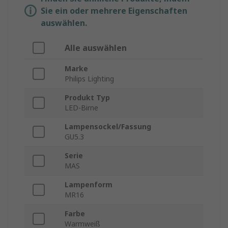
Sie ein oder mehrere Eigenschaften
auswählen.
Alle auswählen
Marke
Philips Lighting
Produkt Typ
LED-Birne
Lampensockel/Fassung
GU5.3
Serie
MAS
Lampenform
MR16
Farbe
Warmweiß