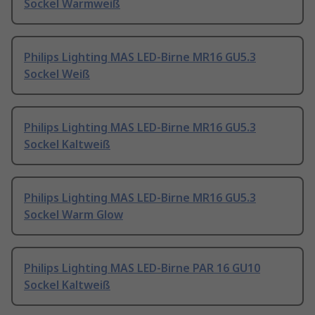
Sockel Warmweiß
Philips Lighting MAS LED-Birne MR16 GU5.3
Sockel Weiß
Philips Lighting MAS LED-Birne MR16 GU5.3
Sockel Kaltweiß
Philips Lighting MAS LED-Birne MR16 GU5.3
Sockel Warm Glow
Philips Lighting MAS LED-Birne PAR 16 GU10
Sockel Kaltweiß