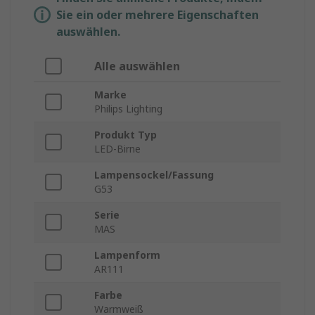
Sie ein oder mehrere Eigenschaften
auswählen.
Alle auswählen
Marke
Philips Lighting
Produkt Typ
LED-Birne
Lampensockel/Fassung
G53
Serie
MAS
Lampenform
AR111
Farbe
Warmweiß