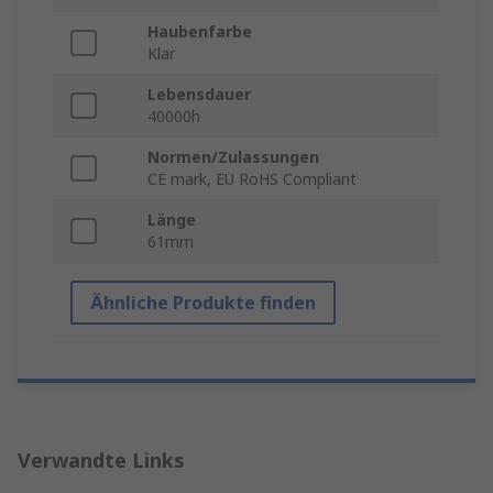
Haubenfarbe
Klar
Lebensdauer
40000h
Normen/Zulassungen
CE mark, EU RoHS Compliant
Länge
61mm
Ähnliche Produkte finden
Verwandte Links