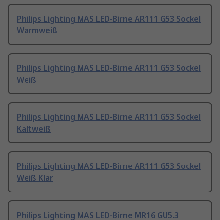
Philips Lighting MAS LED-Birne AR111 G53 Sockel
Warmweiß
Philips Lighting MAS LED-Birne AR111 G53 Sockel
Weiß
Philips Lighting MAS LED-Birne AR111 G53 Sockel
Kaltweiß
Philips Lighting MAS LED-Birne AR111 G53 Sockel
Weiß Klar
Philips Lighting MAS LED-Birne MR16 GU5.3