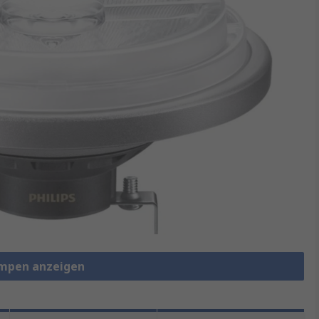
ampen anzeigen