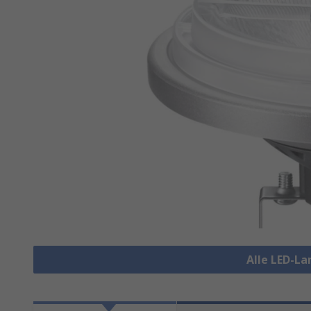
Alle LED-L