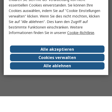
essentiellen Cookies einverstanden. Sie können Ihre
Cookies auswählen, indem Sie auf "Cookie Einstellungen
verwalten" klicken. Wenn Sie dies nicht möchten, klicken
Sie auf "Alle ablehnen". Dies kann den Zugriff auf
bestimmte Funktionen einschränken. Weitere
Informationen finden Sie in unserer
Cookie-Richtlinie
.
Alle akzeptieren
Cookies verwalten
Alle ablehnen