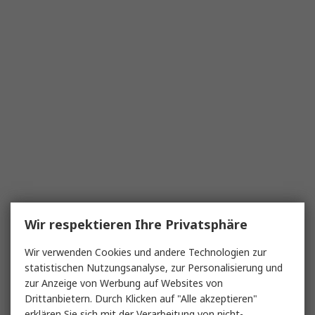
Wir respektieren Ihre Privatsphäre
Wir verwenden Cookies und andere Technologien zur
statistischen Nutzungsanalyse, zur Personalisierung und
zur Anzeige von Werbung auf Websites von
Drittanbietern. Durch Klicken auf "Alle akzeptieren"
erklären Sie sich mit der Verarbeitung von nicht-