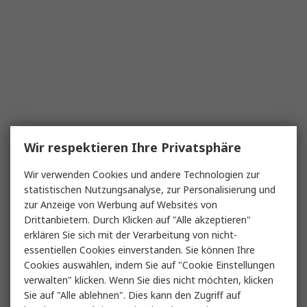
Wir respektieren Ihre Privatsphäre
Wir verwenden Cookies und andere Technologien zur
statistischen Nutzungsanalyse, zur Personalisierung und
zur Anzeige von Werbung auf Websites von
Drittanbietern. Durch Klicken auf "Alle akzeptieren"
erklären Sie sich mit der Verarbeitung von nicht-
essentiellen Cookies einverstanden. Sie können Ihre
Cookies auswählen, indem Sie auf "Cookie Einstellungen
verwalten" klicken. Wenn Sie dies nicht möchten, klicken
Sie auf "Alle ablehnen". Dies kann den Zugriff auf