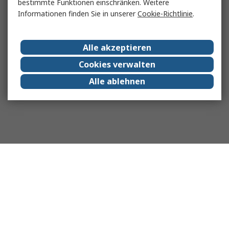
bestimmte Funktionen einschränken. Weitere
Informationen finden Sie in unserer
Cookie-Richtlinie
.
Alle akzeptieren
Cookies verwalten
Alle ablehnen