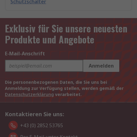
Schutzschalter
Exklusiv für Sie unsere neuesten
Produkte und Angebote
E-Mail-Anschrift
Anmelden
Die personenbezogenen Daten, die Sie uns bei
Anmeldung zur Verfügung stellen, werden gemäß der
Datenschutzerklärung
verarbeitet.
Kontaktieren Sie uns:
+43 (0) 2852 53765