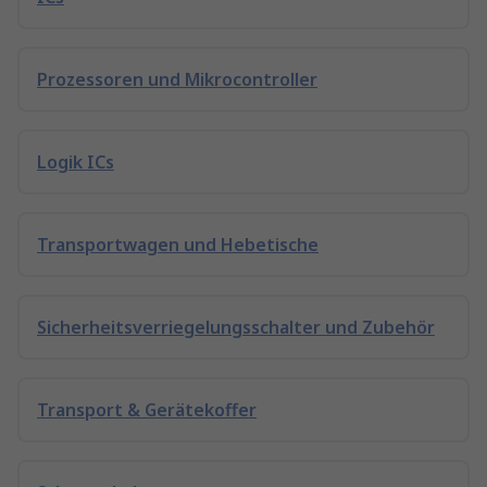
Prozessoren und Mikrocontroller
Logik ICs
Transportwagen und Hebetische
Sicherheitsverriegelungsschalter und Zubehör
Transport & Gerätekoffer