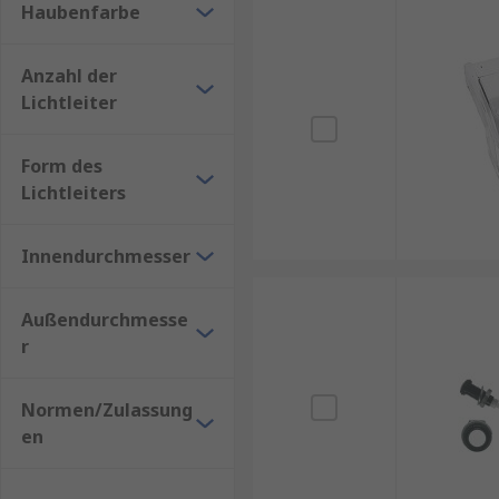
Haubenfarbe
Anzahl der
Lichtleiter
Form des
Lichtleiters
Innendurchmesser
Außendurchmesse
r
Normen/Zulassung
en