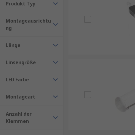
Produkt Typ
Montageausrichtu
ng
Länge
Linsengröße
LED Farbe
Montageart
Anzahl der
Klemmen