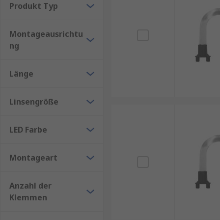
Produkt Typ
Montageausrichtu
ng
Länge
Linsengröße
LED Farbe
Montageart
Anzahl der
Klemmen