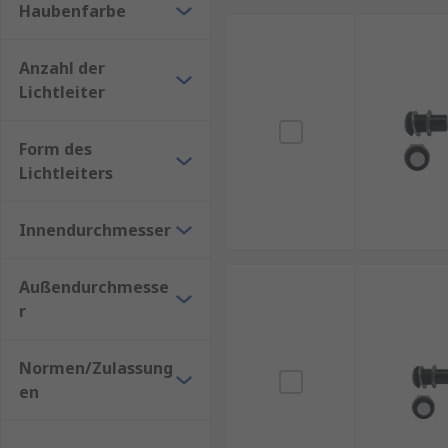
Haubenfarbe
Anzahl der
Lichtleiter
Form des
Lichtleiters
Innendurchmesser
Außendurchmesse
r
Normen/Zulassung
en