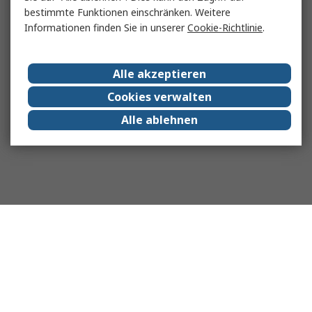
bestimmte Funktionen einschränken. Weitere
Informationen finden Sie in unserer
Cookie-Richtlinie
.
Alle akzeptieren
Cookies verwalten
Alle ablehnen