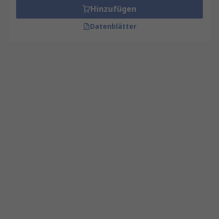
Hinzufügen
Datenblätter