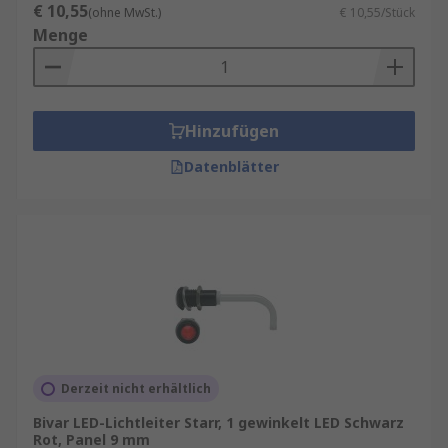
€ 10,55
(ohne MwSt.)
€ 10,55/Stück
Menge
Hinzufügen
Datenblätter
Derzeit nicht erhältlich
Bivar LED-Lichtleiter Starr, 1 gewinkelt LED Schwarz
Rot, Panel 9 mm