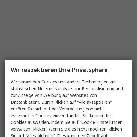
Wir respektieren Ihre Privatsphäre
Wir verwenden Cookies und andere Technologien zur
statistischen Nutzungsanalyse, zur Personalisierung und
zur Anzeige von Werbung auf Websites von
Drittanbietern. Durch Klicken auf "Alle akzeptieren"
erklären Sie sich mit der Verarbeitung von nicht-
essentiellen Cookies einverstanden. Sie können Ihre
Cookies auswählen, indem Sie auf "Cookie Einstellungen
verwalten" klicken. Wenn Sie dies nicht möchten, klicken
Sie auf "Alle ablehnen". Dies kann den Zugriff auf