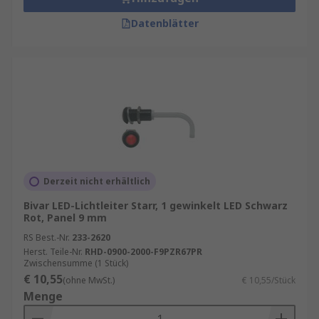
Datenblätter
Derzeit nicht erhältlich
Bivar LED-Lichtleiter Starr, 1 gewinkelt LED Schwarz
Rot, Panel 9 mm
RS Best.-Nr.
233-2620
Herst. Teile-Nr.
RHD-0900-2000-F9PZR67PR
Zwischensumme (1 Stück)
€ 10,55
(ohne MwSt.)
€ 10,55/Stück
Menge