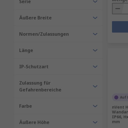
Serie
Äußere Breite
Normen/Zulassungen
Länge
IP-Schutzart
Zulassung für
Gefahrenbereiche
Auf 
Farbe
nVent 
Wandan
IP66, H
mm
Äußere Höhe