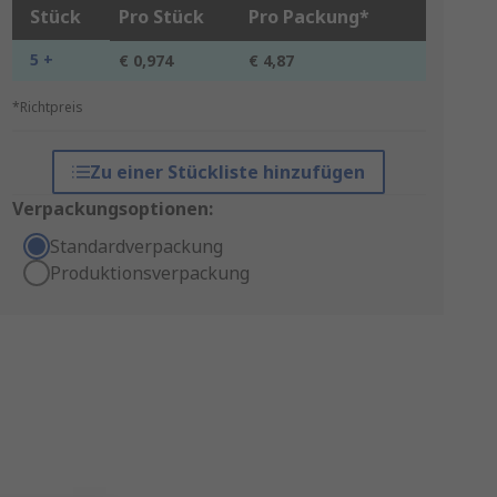
Stück
Pro Stück
Pro Packung*
5 +
€ 0,974
€ 4,87
*Richtpreis
Zu einer Stückliste hinzufügen
Verpackungsoptionen:
Standardverpackung
Produktionsverpackung