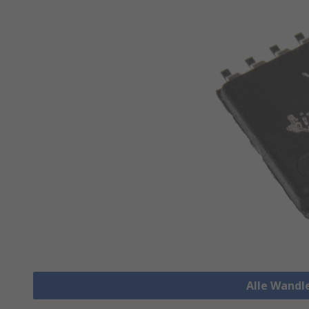
Alle Wandl