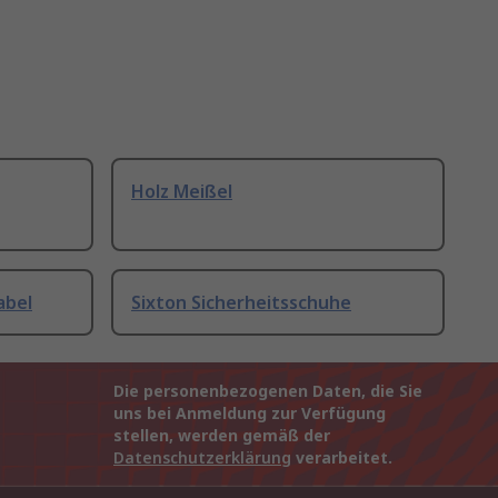
Holz Meißel
abel
Sixton Sicherheitsschuhe
Die personenbezogenen Daten, die Sie
uns bei Anmeldung zur Verfügung
stellen, werden gemäß der
Datenschutzerklärung
verarbeitet.