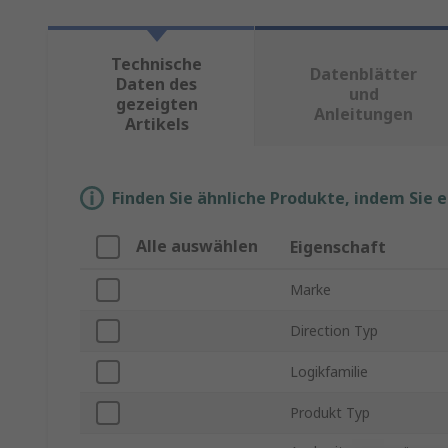
Technische
Datenblätter
Daten des
und
gezeigten
Anleitungen
Artikels
Finden Sie ähnliche Produkte, indem Sie 
Alle auswählen
Eigenschaft
Marke
Direction Typ
Logikfamilie
Produkt Typ