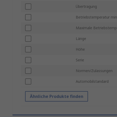
Übertragung
Betriebstemperatur min
Maximale Betriebstemp
Länge
Höhe
Serie
Normen/Zulassungen
Automobilstandard
Ähnliche Produkte finden