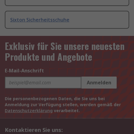
Sixton Sicherheitsschuhe
Exklusiv für Sie unsere neuesten
Produkte und Angebote
E-Mail-Anschrift
Anmelden
Die personenbezogenen Daten, die Sie uns bei
Anmeldung zur Verfügung stellen, werden gemäß der
Datenschutzerklärung
verarbeitet.
Kontaktieren Sie uns: