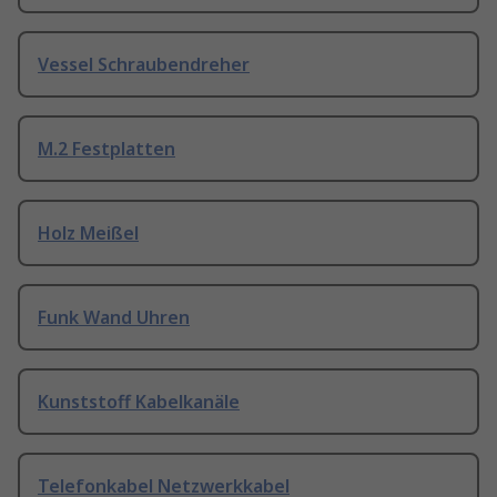
Vessel Schraubendreher
M.2 Festplatten
Holz Meißel
Funk Wand Uhren
Kunststoff Kabelkanäle
Telefonkabel Netzwerkkabel