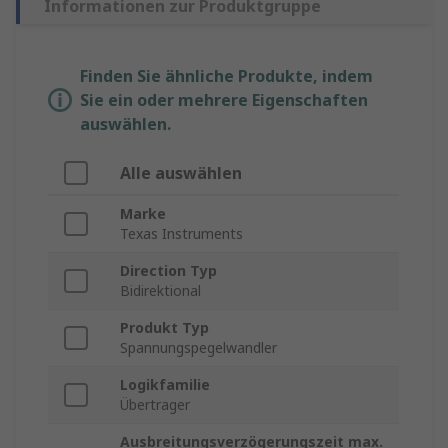
Informationen zur Produktgruppe
Finden Sie ähnliche Produkte, indem
Sie ein oder mehrere Eigenschaften
auswählen.
Alle auswählen
Marke
Texas Instruments
Direction Typ
Bidirektional
Produkt Typ
Spannungspegelwandler
Logikfamilie
Übertrager
Ausbreitungsverzögerungszeit max.