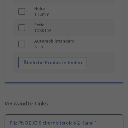
Höhe
1.15mm
Serie
TXB0104
Automobilstandard
Nein
Ähnliche Produkte finden
Verwandte Links
Pilz PNOZ X3 Sicherheitsrelais 2-Kanal 1