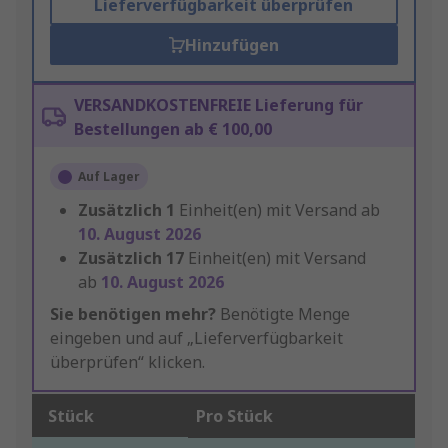
Lieferverfügbarkeit überprüfen
Hinzufügen
VERSANDKOSTENFREIE Lieferung für
Bestellungen ab € 100,00
Auf Lager
Zusätzlich
1
Einheit(en) mit Versand ab
10. August 2026
Zusätzlich
17
Einheit(en) mit Versand
ab
10. August 2026
Sie benötigen mehr?
Benötigte Menge
eingeben und auf „Lieferverfügbarkeit
überprüfen“ klicken.
Stück
Pro Stück