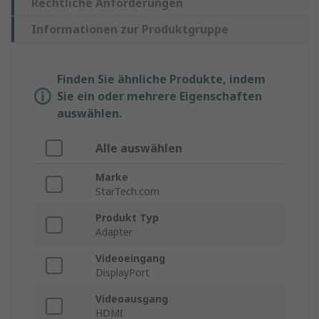
Rechtliche Anforderungen
Informationen zur Produktgruppe
Finden Sie ähnliche Produkte, indem
Sie ein oder mehrere Eigenschaften
auswählen.
Alle auswählen
Marke
StarTech.com
Produkt Typ
Adapter
Videoeingang
DisplayPort
Videoausgang
HDMI