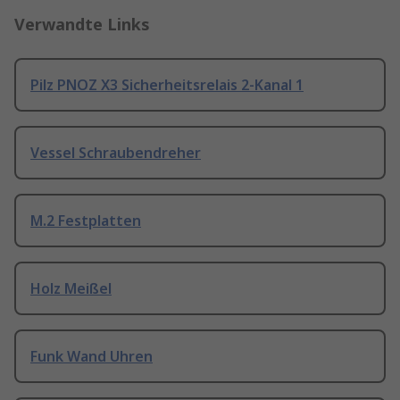
Verwandte Links
Pilz PNOZ X3 Sicherheitsrelais 2-Kanal 1
Vessel Schraubendreher
M.2 Festplatten
Holz Meißel
Funk Wand Uhren