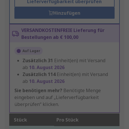
Lieferverfügbarkeit überprüfen
Hinzufügen
VERSANDKOSTENFREIE Lieferung für
Bestellungen ab € 100,00
Auf Lager
Zusätzlich
31
Einheit(en) mit Versand
ab
10. August 2026
Zusätzlich
114
Einheit(en) mit Versand
ab
10. August 2026
Sie benötigen mehr?
Benötigte Menge
eingeben und auf „Lieferverfügbarkeit
überprüfen“ klicken.
Stück
Pro Stück