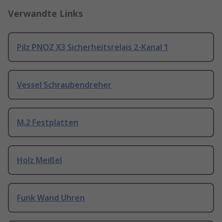
Verwandte Links
Pilz PNOZ X3 Sicherheitsrelais 2-Kanal 1
Vessel Schraubendreher
M.2 Festplatten
Holz Meißel
Funk Wand Uhren