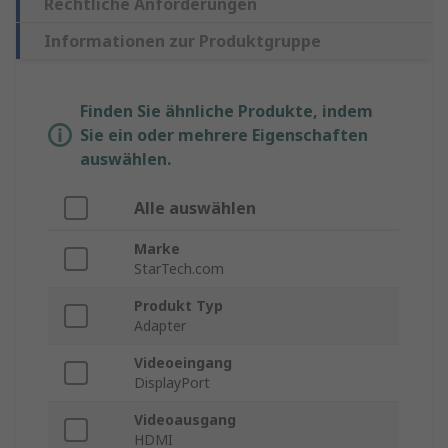
Rechtliche Anforderungen
Informationen zur Produktgruppe
Finden Sie ähnliche Produkte, indem
Sie ein oder mehrere Eigenschaften
auswählen.
Alle auswählen
Marke
StarTech.com
Produkt Typ
Adapter
Videoeingang
DisplayPort
Videoausgang
HDMI