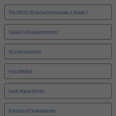
Pilz PNOZ X3 Sicherheitsrelais 2-Kanal 1
Vessel Schraubendreher
M.2 Festplatten
Holz Meißel
Funk Wand Uhren
Kunststoff Kabelkanäle