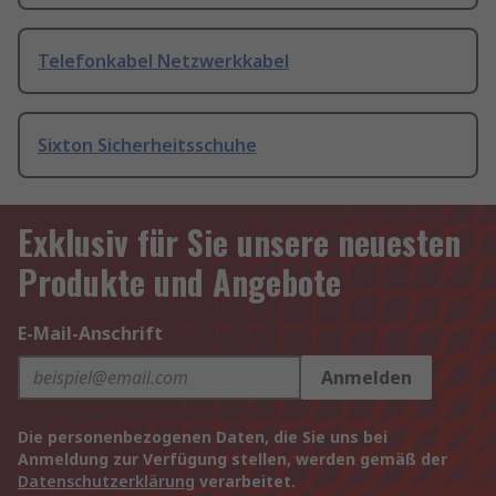
Telefonkabel Netzwerkkabel
Sixton Sicherheitsschuhe
Exklusiv für Sie unsere neuesten
Produkte und Angebote
E-Mail-Anschrift
Anmelden
Die personenbezogenen Daten, die Sie uns bei
Anmeldung zur Verfügung stellen, werden gemäß der
Datenschutzerklärung
verarbeitet.