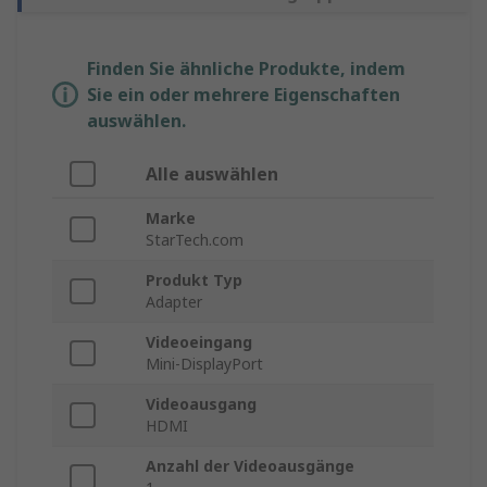
Finden Sie ähnliche Produkte, indem
Sie ein oder mehrere Eigenschaften
auswählen.
Alle auswählen
Marke
StarTech.com
Produkt Typ
Adapter
Videoeingang
Mini-DisplayPort
Videoausgang
HDMI
Anzahl der Videoausgänge