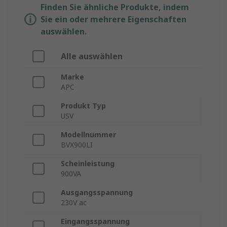
Finden Sie ähnliche Produkte, indem
Sie ein oder mehrere Eigenschaften
auswählen.
Alle auswählen
Marke
APC
Produkt Typ
USV
Modellnummer
BVX900LI
Scheinleistung
900VA
Ausgangsspannung
230V ac
Eingangsspannung