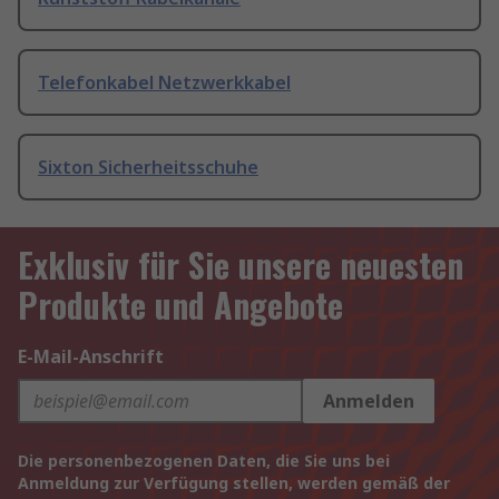
Telefonkabel Netzwerkkabel
Sixton Sicherheitsschuhe
Exklusiv für Sie unsere neuesten
Produkte und Angebote
E-Mail-Anschrift
Anmelden
Die personenbezogenen Daten, die Sie uns bei
Anmeldung zur Verfügung stellen, werden gemäß der