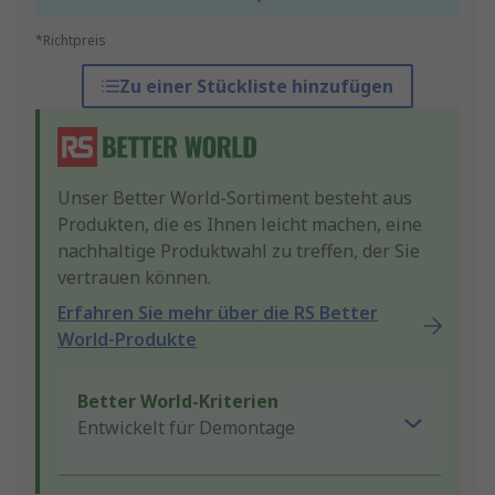
*Richtpreis
Zu einer Stückliste hinzufügen
Unser Better World-Sortiment besteht aus
Produkten, die es Ihnen leicht machen, eine
nachhaltige Produktwahl zu treffen, der Sie
vertrauen können.
Erfahren Sie mehr über die RS Better
World-Produkte
Better World-Kriterien
Entwickelt für Demontage