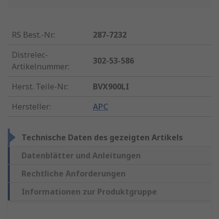
RS Best.-Nr.
:
287-7232
Distrelec-
302-53-586
Artikelnummer
:
Herst. Teile-Nr.
:
BVX900LI
Hersteller
:
APC
Technische Daten des gezeigten Artikels
Datenblätter und Anleitungen
Rechtliche Anforderungen
Informationen zur Produktgruppe