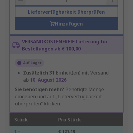
Lieferverfügbarkeit überprüfen
Hinzufügen
VERSANDKOSTENFREIE Lieferung für
Bestellungen ab € 100,00
Auf Lager
Zusätzlich
31
Einheit(en) mit Versand
ab
10. August 2026
Sie benötigen mehr?
Benötigte Menge
eingeben und auf „Lieferverfügbarkeit
überprüfen“ klicken.
Stück
Pro Stück
1 +
€ 121,19