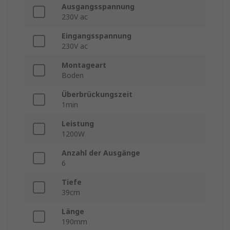
Ausgangsspannung
230V ac
Eingangsspannung
230V ac
Montageart
Boden
Überbrückungszeit
1min
Leistung
1200W
Anzahl der Ausgänge
6
Tiefe
39cm
Länge
190mm