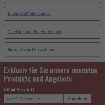
Kunststoff Kabelkanäle
Telefonkabel Netzwerkkabel
Sixton Sicherheitsschuhe
Exklusiv für Sie unsere neuesten
Produkte und Angebote
E-Mail-Anschrift
Anmelden