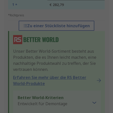
1 +
€ 282,79
*Richtpreis
Zu einer Stückliste hinzufügen
Unser Better World-Sortiment besteht aus
Produkten, die es Ihnen leicht machen, eine
nachhaltige Produktwahl zu treffen, der Sie
vertrauen können.
Erfahren Sie mehr über die RS Better
World-Produkte
Better World-Kriterien
Entwickelt für Demontage