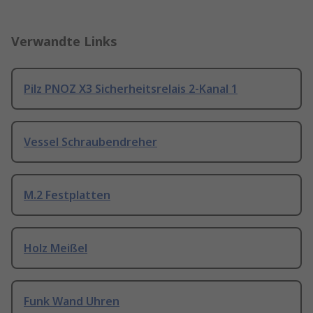
Verwandte Links
Pilz PNOZ X3 Sicherheitsrelais 2-Kanal 1
Vessel Schraubendreher
M.2 Festplatten
Holz Meißel
Funk Wand Uhren