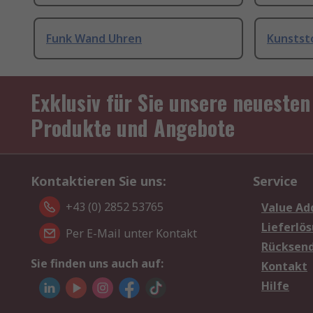
Funk Wand Uhren
Kunstst
Exklusiv für Sie unsere neuesten
Produkte und Angebote
Kontaktieren Sie uns:
Service
+43 (0) 2852 53765
Value Ad
Lieferlö
Per E-Mail unter Kontakt
Rücksen
Sie finden uns auch auf:
Kontakt
Hilfe