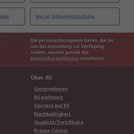
abel
Sixton Sicherheitsschuhe
Die personenbezogenen Daten, die Sie
uns bei Anmeldung zur Verfügung
stellen, werden gemäß der
Datenschutzerklärung
verarbeitet.
Über RS
Unternehmen
RS weltweit
Karriere bei RS
Nachhaltigkeit
Qualität/Zertifikate
Presse-Center