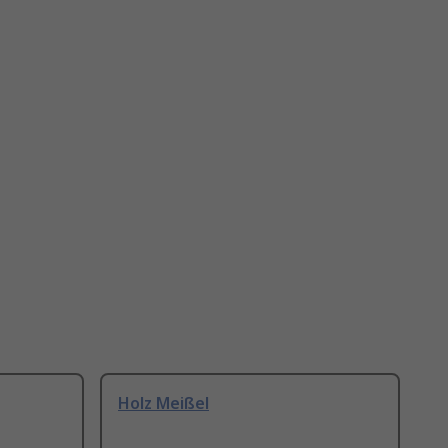
Holz Meißel