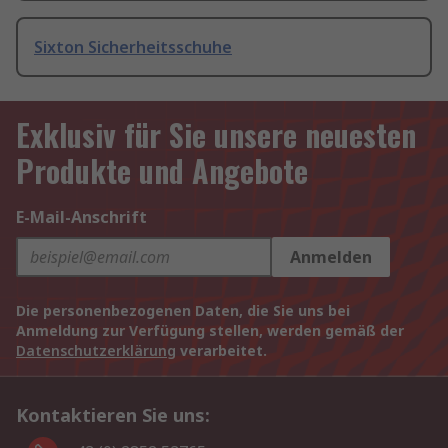
Sixton Sicherheitsschuhe
Exklusiv für Sie unsere neuesten
Produkte und Angebote
E-Mail-Anschrift
Anmelden
Die personenbezogenen Daten, die Sie uns bei
Anmeldung zur Verfügung stellen, werden gemäß der
Datenschutzerklärung
verarbeitet.
Kontaktieren Sie uns: