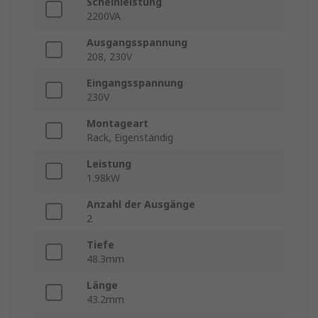
Scheinleistung
2200VA
Ausgangsspannung
208, 230V
Eingangsspannung
230V
Montageart
Rack, Eigenständig
Leistung
1.98kW
Anzahl der Ausgänge
2
Tiefe
48.3mm
Länge
43.2mm