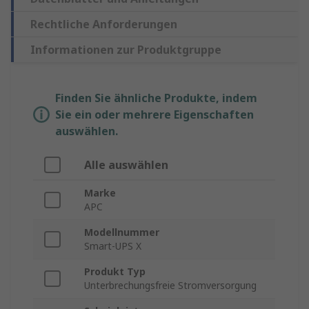
Rechtliche Anforderungen
Informationen zur Produktgruppe
Finden Sie ähnliche Produkte, indem
Sie ein oder mehrere Eigenschaften
auswählen.
Alle auswählen
Marke
APC
Modellnummer
Smart-UPS X
Produkt Typ
Unterbrechungsfreie Stromversorgung