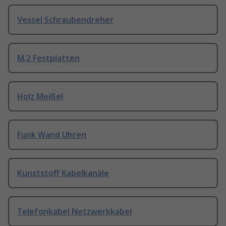
Vessel Schraubendreher
M.2 Festplatten
Holz Meißel
Funk Wand Uhren
Kunststoff Kabelkanäle
Telefonkabel Netzwerkkabel