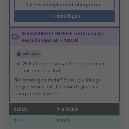
Lieferverfügbarkeit überprüfen
Hinzufügen
VERSANDKOSTENFREIE Lieferung für
Bestellungen ab € 100,00
Auf Lager
25
Einheit(en) versandfertig von einem
anderen Standort
Sie benötigen mehr?
Benötigte Menge
eingeben und auf „Lieferverfügbarkeit
überprüfen“ klicken.
Stück
Pro Stück
1 +
€ 39,74