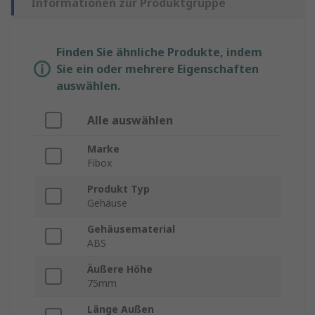
Informationen zur Produktgruppe
Finden Sie ähnliche Produkte, indem
Sie ein oder mehrere Eigenschaften
auswählen.
Alle auswählen
Marke
Fibox
Produkt Typ
Gehäuse
Gehäusematerial
ABS
Äußere Höhe
75mm
Länge Außen