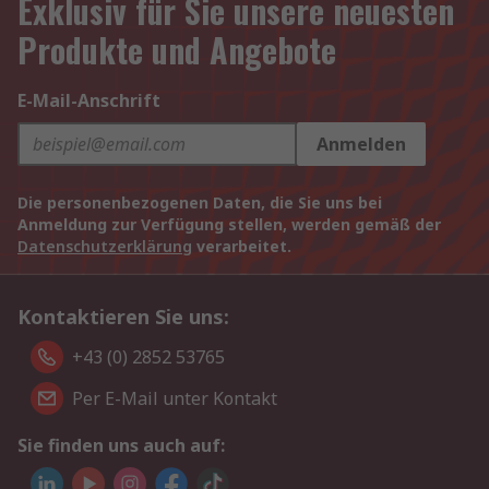
Exklusiv für Sie unsere neuesten
Produkte und Angebote
E-Mail-Anschrift
Anmelden
Die personenbezogenen Daten, die Sie uns bei
Anmeldung zur Verfügung stellen, werden gemäß der
Datenschutzerklärung
verarbeitet.
Kontaktieren Sie uns:
+43 (0) 2852 53765
Per E-Mail unter Kontakt
Sie finden uns auch auf: