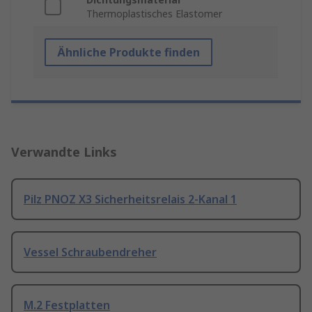
Thermoplastisches Elastomer
Ähnliche Produkte finden
Verwandte Links
Pilz PNOZ X3 Sicherheitsrelais 2-Kanal 1
Vessel Schraubendreher
M.2 Festplatten