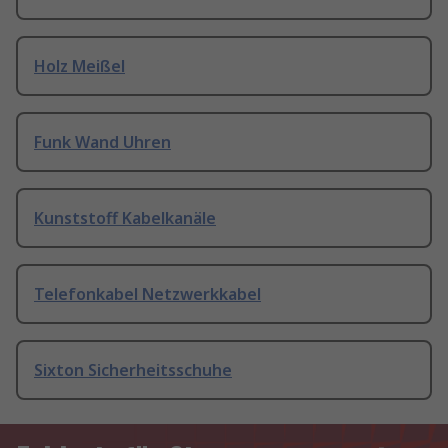
Holz Meißel
Funk Wand Uhren
Kunststoff Kabelkanäle
Telefonkabel Netzwerkkabel
Sixton Sicherheitsschuhe