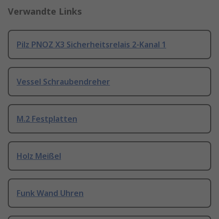
Verwandte Links
Pilz PNOZ X3 Sicherheitsrelais 2-Kanal 1
Vessel Schraubendreher
M.2 Festplatten
Holz Meißel
Funk Wand Uhren