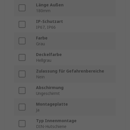
Länge Außen
180mm
IP-Schutzart
IP67, IP66
Farbe
Grau
Deckelfarbe
Hellgrau
Zulassung für Gefahrenbereiche
Nein
Abschirmung
Ungeschirmt
Montageplatte
Ja
Typ Innenmontage
DIN-Hutschiene