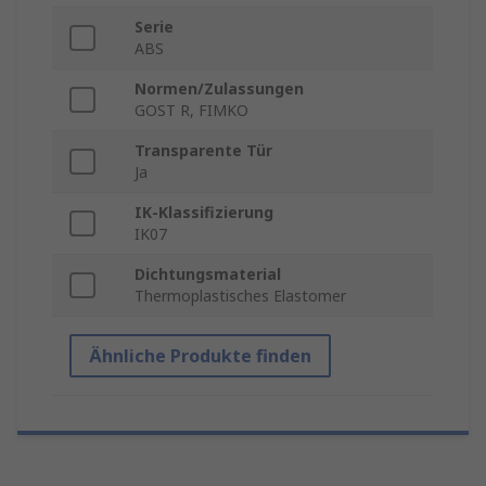
Serie
ABS
Normen/Zulassungen
GOST R, FIMKO
Transparente Tür
Ja
IK-Klassifizierung
IK07
Dichtungsmaterial
Thermoplastisches Elastomer
Ähnliche Produkte finden