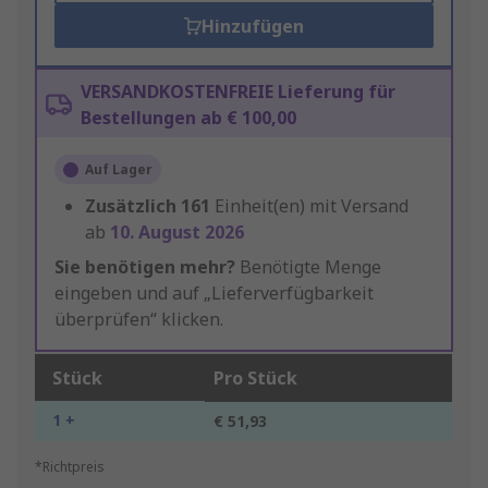
Hinzufügen
VERSANDKOSTENFREIE Lieferung für
Bestellungen ab € 100,00
Auf Lager
Zusätzlich
161
Einheit(en) mit Versand
ab
10. August 2026
Sie benötigen mehr?
Benötigte Menge
eingeben und auf „Lieferverfügbarkeit
überprüfen“ klicken.
Stück
Pro Stück
1 +
€ 51,93
*Richtpreis