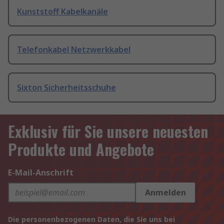
Kunststoff Kabelkanäle
Telefonkabel Netzwerkkabel
Sixton Sicherheitsschuhe
Exklusiv für Sie unsere neuesten
Produkte und Angebote
E-Mail-Anschrift
Anmelden
Die personenbezogenen Daten, die Sie uns bei