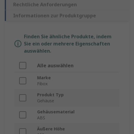
Rechtliche Anforderungen
Informationen zur Produktgruppe
Finden Sie ähnliche Produkte, indem
Sie ein oder mehrere Eigenschaften
auswählen.
Alle auswählen
Marke
Fibox
Produkt Typ
Gehäuse
Gehäusematerial
ABS
Äußere Höhe