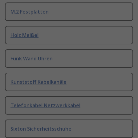
M.2 Festplatten
Holz Meißel
Funk Wand Uhren
Kunststoff Kabelkanäle
Telefonkabel Netzwerkkabel
Sixton Sicherheitsschuhe