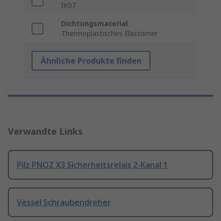
IK07
Dichtungsmaterial
Thermoplastisches Elastomer
Ähnliche Produkte finden
Verwandte Links
Pilz PNOZ X3 Sicherheitsrelais 2-Kanal 1
Vessel Schraubendreher