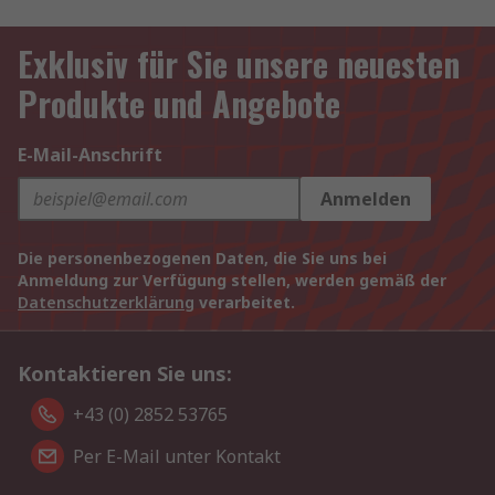
Exklusiv für Sie unsere neuesten
Produkte und Angebote
E-Mail-Anschrift
Anmelden
Die personenbezogenen Daten, die Sie uns bei
Anmeldung zur Verfügung stellen, werden gemäß der
Datenschutzerklärung
verarbeitet.
Kontaktieren Sie uns:
+43 (0) 2852 53765
Per E-Mail unter Kontakt