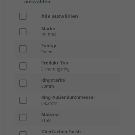
auswählen.
Alle auswählen
Marke
RS PRO
Subtyp
Innen-
Produkt Typ
Sicherungsring
Ringstärke
60mm
Ring-Außendurchmesser
64.2mm
Material
Stahl
Oberfächen Finish