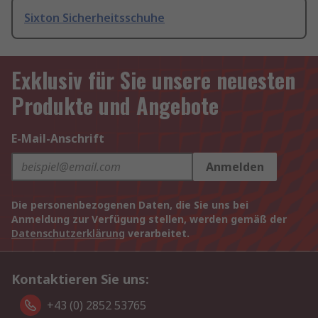
Sixton Sicherheitsschuhe
Exklusiv für Sie unsere neuesten
Produkte und Angebote
E-Mail-Anschrift
Anmelden
Die personenbezogenen Daten, die Sie uns bei
Anmeldung zur Verfügung stellen, werden gemäß der
Datenschutzerklärung
verarbeitet.
Kontaktieren Sie uns:
+43 (0) 2852 53765