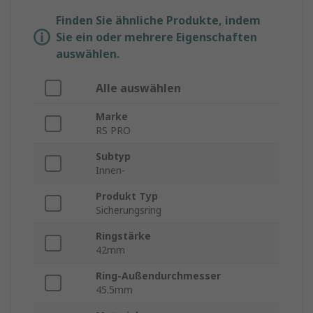
Finden Sie ähnliche Produkte, indem
Sie ein oder mehrere Eigenschaften
auswählen.
Alle auswählen
Marke
RS PRO
Subtyp
Innen-
Produkt Typ
Sicherungsring
Ringstärke
42mm
Ring-Außendurchmesser
45.5mm