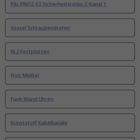
Pilz PNOZ X3 Sicherheitsrelais 2-Kanal 1
Vessel Schraubendreher
M.2 Festplatten
Holz Meißel
Funk Wand Uhren
Kunststoff Kabelkanäle