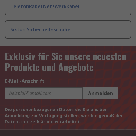
Telefonkabel Netzwerkkabel
Sixton Sicherheitsschuhe
Exklusiv für Sie unsere neuesten
Produkte und Angebote
E-Mail-Anschrift
Anmelden
Die personenbezogenen Daten, die Sie uns bei
Anmeldung zur Verfügung stellen, werden gemäß der
Datenschutzerklärung
verarbeitet.