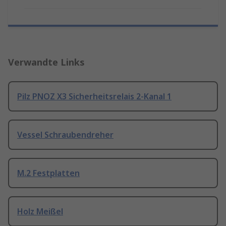
Verwandte Links
Pilz PNOZ X3 Sicherheitsrelais 2-Kanal 1
Vessel Schraubendreher
M.2 Festplatten
Holz Meißel