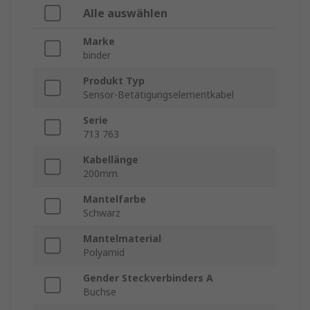
Alle auswählen
Marke
binder
Produkt Typ
Sensor-Betätigungselementkabel
Serie
713 763
Kabellänge
200mm
Mantelfarbe
Schwarz
Mantelmaterial
Polyamid
Gender Steckverbinders A
Buchse