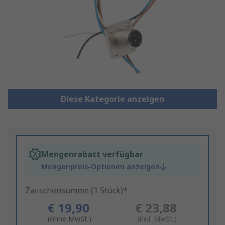
Diese Kategorie anzeigen
Mengenrabatt verfügbar
Mengenpreis-Optionen anzeigen
Zwischensumme (1 Stück)*
€ 19,90
€ 23,88
(ohne MwSt.)
(inkl. MwSt.)