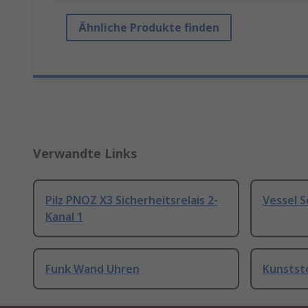
Ähnliche Produkte finden
Verwandte Links
Pilz PNOZ X3 Sicherheitsrelais 2-
Vessel 
Kanal 1
Funk Wand Uhren
Kunstst