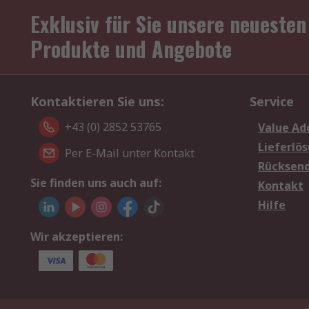
Exklusiv für Sie unsere neuesten
Produkte und Angebote
Kontaktieren Sie uns:
Service
+43 (0) 2852 53765
Value Ad
Lieferlö
Per E-Mail unter Kontakt
Rücksen
Sie finden uns auch auf:
Kontakt
Hilfe
Wir akzeptieren: