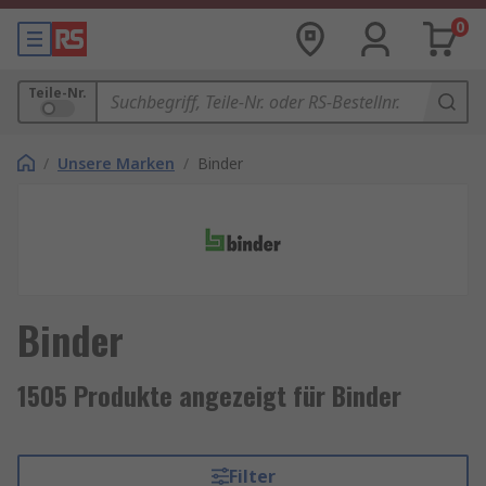
0
Teile-Nr.
/
Unsere Marken
/
Binder
Binder
1505 Produkte angezeigt für Binder
Filter