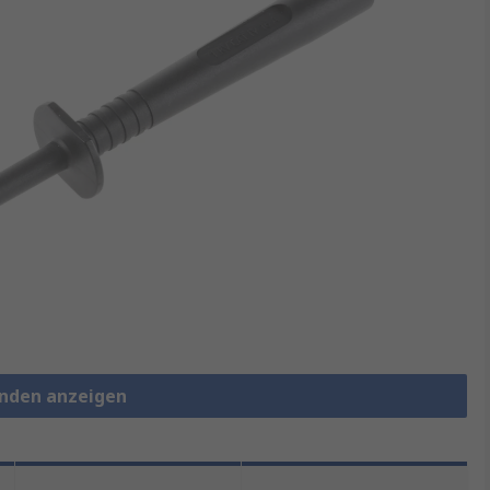
onden anzeigen