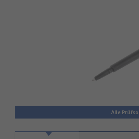
Alle Prüfs