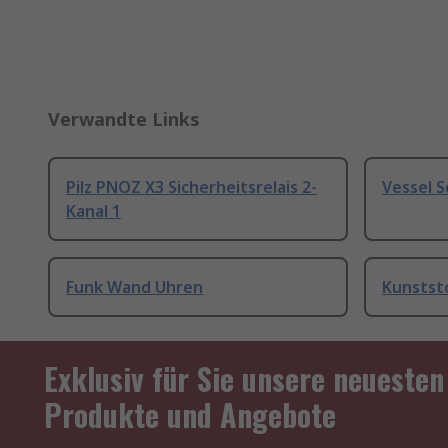
Verwandte Links
Pilz PNOZ X3 Sicherheitsrelais 2-
Vessel 
Kanal 1
Funk Wand Uhren
Kunstst
Exklusiv für Sie unsere neuesten
Produkte und Angebote