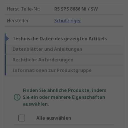
Herst. Teile-Nr.
:
RS SPS 8686 Ni / SW
Hersteller
:
Schutzinger
Technische Daten des gezeigten Artikels
Datenblätter und Anleitungen
Rechtliche Anforderungen
Informationen zur Produktgruppe
Finden Sie ähnliche Produkte, indem
Sie ein oder mehrere Eigenschaften
auswählen.
Alle auswählen