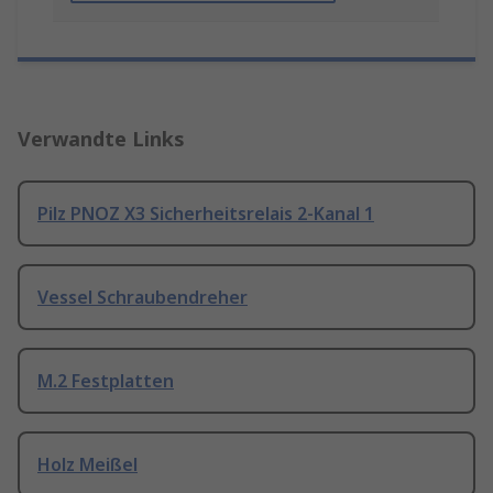
Verwandte Links
Pilz PNOZ X3 Sicherheitsrelais 2-Kanal 1
Vessel Schraubendreher
M.2 Festplatten
Holz Meißel