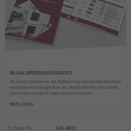
RE-KALIBRIERUNGSSERVICE
Als Service bieten wir die Kalibrierung von bereits bei Ihnen
vorhandenen Messgeräten an. Hierfür können Sie schnell
und einfach unseren Kalibrierservice nutzen.
Mehr Infos
RS Best.-Nr.
:
249-4833