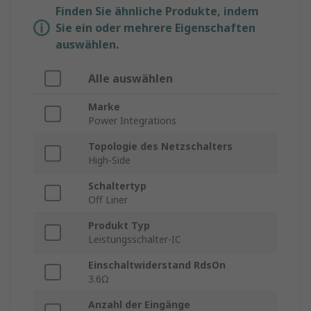
Finden Sie ähnliche Produkte, indem
Sie ein oder mehrere Eigenschaften
auswählen.
Alle auswählen
Marke
Power Integrations
Topologie des Netzschalters
High-Side
Schaltertyp
Off Liner
Produkt Typ
Leistungsschalter-IC
Einschaltwiderstand RdsOn
3.6Ω
Anzahl der Eingänge