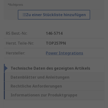
*Richtpreis
Zu einer Stückliste hinzufügen
RS Best.-Nr.
:
146-5714
Herst. Teile-Nr.
:
TOP257PN
Hersteller
:
Power Integrations
Technische Daten des gezeigten Artikels
Datenblätter und Anleitungen
Rechtliche Anforderungen
Informationen zur Produktgruppe