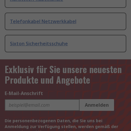
Telefonkabel Netzwerkkabel
Sixton Sicherheitsschuhe
Exklusiv für Sie unsere neuesten
Produkte und Angebote
E-Mail-Anschrift
Anmelden
Die personenbezogenen Daten, die Sie uns bei
Anmeldung zur Verfügung stellen, werden gemäß der