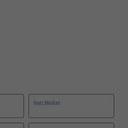
Holz Meißel