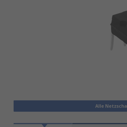
Alle Netzscha