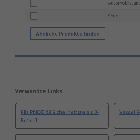
Automobilstan
Serie
Ähnliche Produkte finden
Verwandte Links
Pilz PNOZ X3 Sicherheitsrelais 2-
Vessel 
Kanal 1