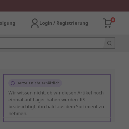
0
olgung
Login / Registrierung
Derzeit nicht erhältlich
Wir wissen nicht, ob wir diesen Artikel noch
einmal auf Lager haben werden. RS
beabsichtigt, ihn bald aus dem Sortiment zu
nehmen.