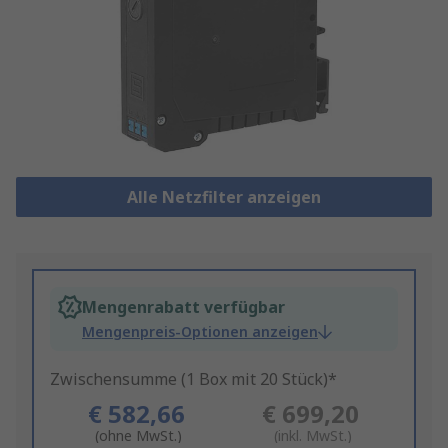
Alle Netzfilter anzeigen
Mengenrabatt verfügbar
Mengenpreis-Optionen anzeigen
Zwischensumme (1 Box mit 20 Stück)*
€ 582,66
€ 699,20
(ohne MwSt.)
(inkl. MwSt.)