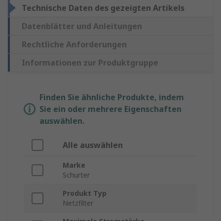
Technische Daten des gezeigten Artikels
Datenblätter und Anleitungen
Rechtliche Anforderungen
Informationen zur Produktgruppe
Finden Sie ähnliche Produkte, indem
Sie ein oder mehrere Eigenschaften
auswählen.
Alle auswählen
Marke
Schurter
Produkt Typ
Netzfilter