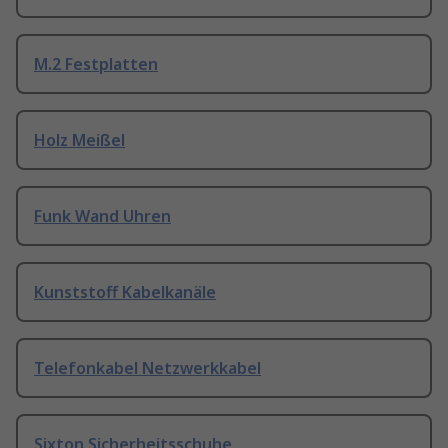
M.2 Festplatten
Holz Meißel
Funk Wand Uhren
Kunststoff Kabelkanäle
Telefonkabel Netzwerkkabel
Sixton Sicherheitsschuhe