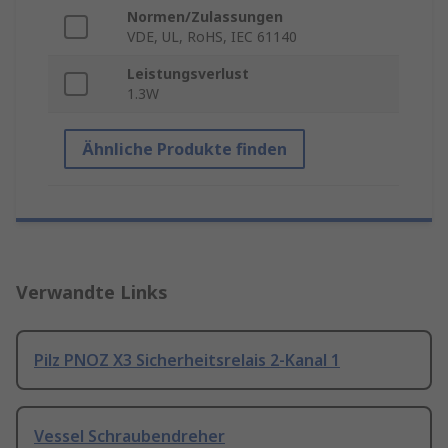
Normen/Zulassungen
VDE, UL, RoHS, IEC 61140
Leistungsverlust
1.3W
Ähnliche Produkte finden
Verwandte Links
Pilz PNOZ X3 Sicherheitsrelais 2-Kanal 1
Vessel Schraubendreher