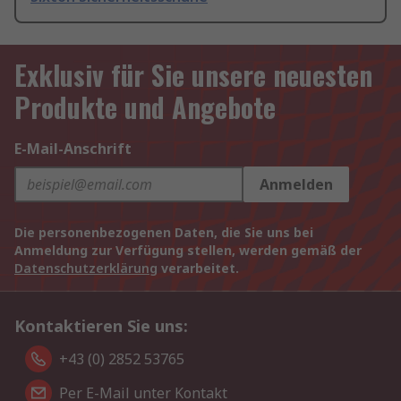
Exklusiv für Sie unsere neuesten
Produkte und Angebote
E-Mail-Anschrift
Anmelden
Die personenbezogenen Daten, die Sie uns bei
Anmeldung zur Verfügung stellen, werden gemäß der
Datenschutzerklärung
verarbeitet.
Kontaktieren Sie uns:
+43 (0) 2852 53765
Per E-Mail unter Kontakt