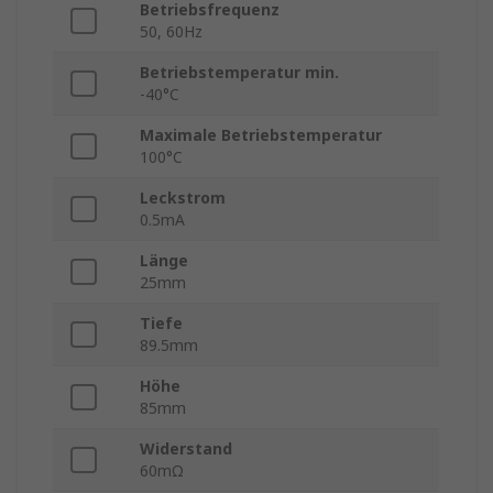
Betriebsfrequenz
50, 60Hz
Betriebstemperatur min.
-40°C
Maximale Betriebstemperatur
100°C
Leckstrom
0.5mA
Länge
25mm
Tiefe
89.5mm
Höhe
85mm
Widerstand
60mΩ