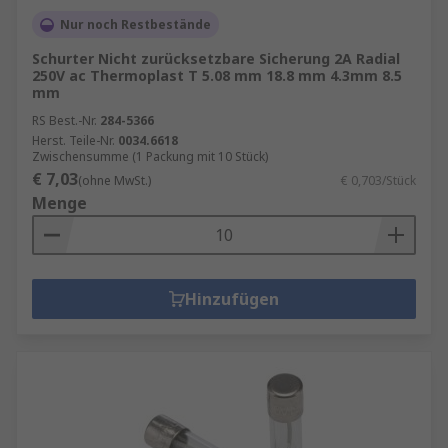
Nur noch Restbestände
Schurter Nicht zurücksetzbare Sicherung 2A Radial
250V ac Thermoplast T 5.08 mm 18.8 mm 4.3mm 8.5
mm
RS Best.-Nr.
284-5366
Herst. Teile-Nr.
0034.6618
Zwischensumme (1 Packung mit 10 Stück)
€ 7,03
(ohne MwSt.)
€ 0,703/Stück
Menge
Hinzufügen