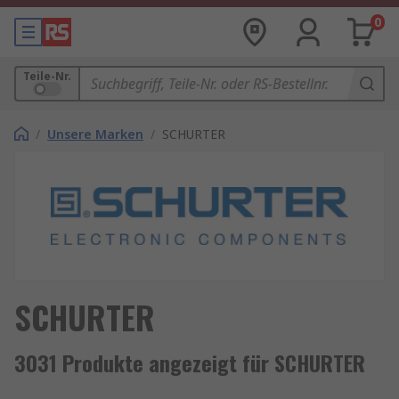
0
Teile-Nr.
/
Unsere Marken
/
SCHURTER
SCHURTER
3031 Produkte angezeigt für SCHURTER