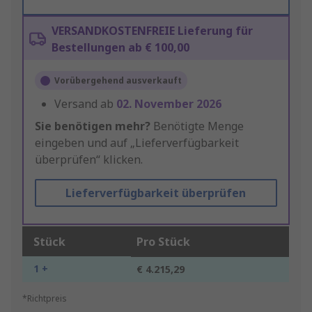
VERSANDKOSTENFREIE Lieferung für
Bestellungen ab € 100,00
Vorübergehend ausverkauft
Versand ab
02. November 2026
Sie benötigen mehr?
Benötigte Menge
eingeben und auf „Lieferverfügbarkeit
überprüfen“ klicken.
Lieferverfügbarkeit überprüfen
Stück
Pro Stück
1 +
€ 4.215,29
*Richtpreis