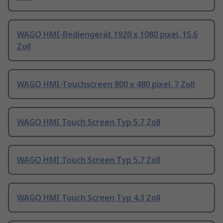
WAGO HMI-Bediengerät 1920 x 1080 pixel, 15.6
Zoll
WAGO HMI-Touchscreen 800 x 480 pixel, 7 Zoll
WAGO HMI Touch Screen Typ 5.7 Zoll
WAGO HMI Touch Screen Typ 5.7 Zoll
WAGO HMI Touch Screen Typ 4.3 Zoll