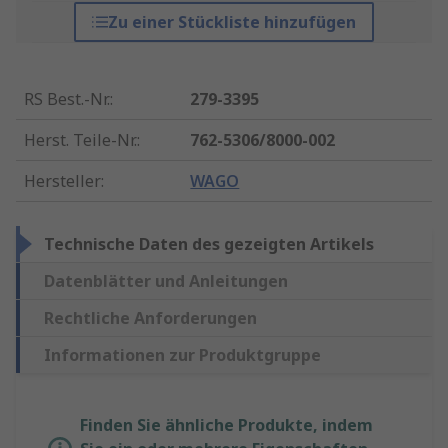
Zu einer Stückliste hinzufügen
RS Best.-Nr.
:
279-3395
Herst. Teile-Nr.
:
762-5306/8000-002
Hersteller
:
WAGO
Technische Daten des gezeigten Artikels
Datenblätter und Anleitungen
Rechtliche Anforderungen
Informationen zur Produktgruppe
Finden Sie ähnliche Produkte, indem