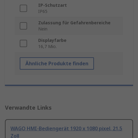
IP-Schutzart
IP65
Zulassung für Gefahrenbereiche
Nein
Displayfarbe
16,7 Mio.
Ähnliche Produkte finden
Verwandte Links
WAGO HMI-Bediengerät 1920 x 1080 pixel, 21.5
Zoll