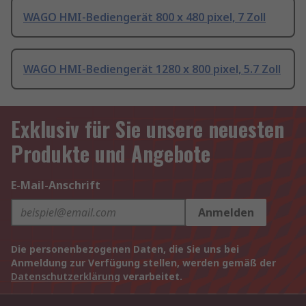
WAGO HMI-Bediengerät 800 x 480 pixel, 7 Zoll
WAGO HMI-Bediengerät 1280 x 800 pixel, 5.7 Zoll
Exklusiv für Sie unsere neuesten
Produkte und Angebote
E-Mail-Anschrift
Anmelden
Die personenbezogenen Daten, die Sie uns bei
Anmeldung zur Verfügung stellen, werden gemäß der
Datenschutzerklärung
verarbeitet.