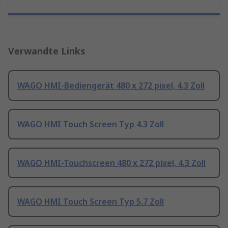
Verwandte Links
WAGO HMI-Bediengerät 480 x 272 pixel, 4.3 Zoll
WAGO HMI Touch Screen Typ 4.3 Zoll
WAGO HMI-Touchscreen 480 x 272 pixel, 4.3 Zoll
WAGO HMI Touch Screen Typ 5.7 Zoll