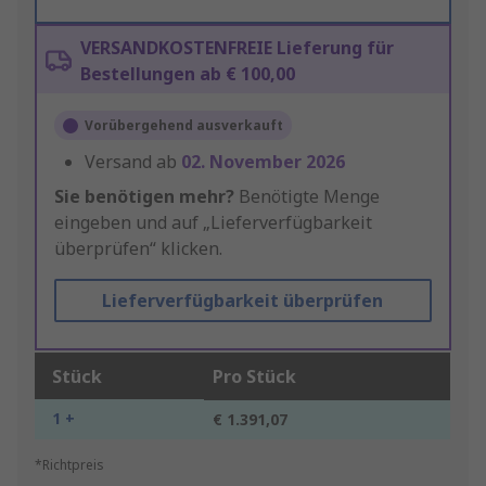
VERSANDKOSTENFREIE Lieferung für
Bestellungen ab € 100,00
Vorübergehend ausverkauft
Versand ab
02. November 2026
Sie benötigen mehr?
Benötigte Menge
eingeben und auf „Lieferverfügbarkeit
überprüfen“ klicken.
Lieferverfügbarkeit überprüfen
Stück
Pro Stück
1 +
€ 1.391,07
*Richtpreis