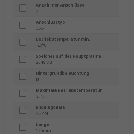
Anzahl der Anschlüsse
7
Anschlusstyp
USB
Betriebstemperatur min.
-20°C
Speicher auf der Hauptplatine
2048MB
Hintergrundbeleuchtung
Ja
Maximale Betriebstemperatur
55°C
Bilddiagonale
4.3Zoll
Länge
135mm