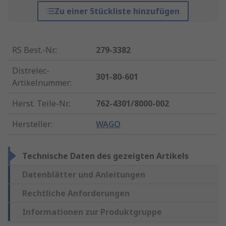
Zu einer Stückliste hinzufügen
RS Best.-Nr.
:
279-3382
Distrelec-
301-80-601
Artikelnummer
:
Herst. Teile-Nr.
:
762-4301/8000-002
Hersteller
:
WAGO
Technische Daten des gezeigten Artikels
Datenblätter und Anleitungen
Rechtliche Anforderungen
Informationen zur Produktgruppe