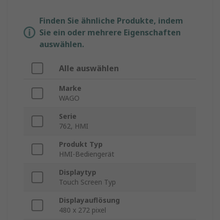
Finden Sie ähnliche Produkte, indem
Sie ein oder mehrere Eigenschaften
auswählen.
Alle auswählen
Marke
WAGO
Serie
762, HMI
Produkt Typ
HMI-Bediengerät
Displaytyp
Touch Screen Typ
Displayauflösung
480 x 272 pixel