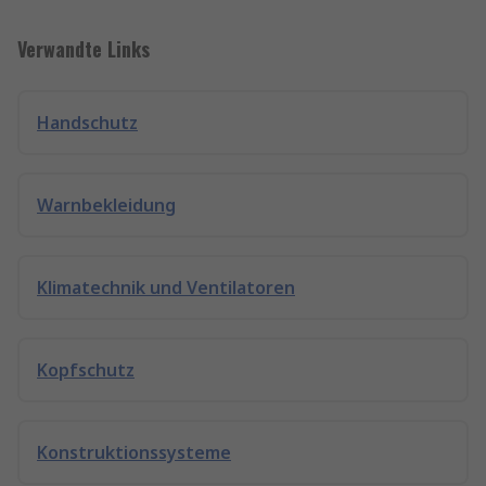
Verwandte Links
Handschutz
Warnbekleidung
Klimatechnik und Ventilatoren
Kopfschutz
Konstruktionssysteme