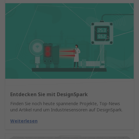
Entdecken Sie mit DesignSpark
Finden Sie noch heute spannende Projekte, Top-News
und Artikel rund um Industriesensoren auf DesignSpark.
Weiterlesen