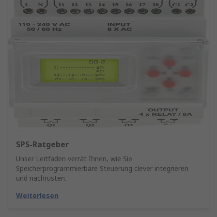
SPS-Ratgeber
Unser Leitfaden verrät Ihnen, wie Sie
Speicherprogrammierbare Steuerung clever integrieren
und nachrüsten.
Weiterlesen