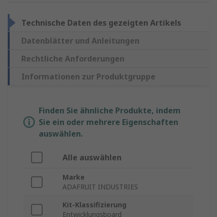
Technische Daten des gezeigten Artikels
Datenblätter und Anleitungen
Rechtliche Anforderungen
Informationen zur Produktgruppe
Finden Sie ähnliche Produkte, indem
Sie ein oder mehrere Eigenschaften
auswählen.
Alle auswählen
Marke
ADAFRUIT INDUSTRIES
Kit-Klassifizierung
Entwicklungsboard