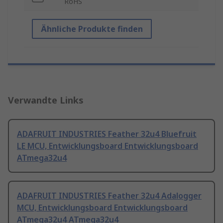
RoHS
Ähnliche Produkte finden
Verwandte Links
ADAFRUIT INDUSTRIES Feather 32u4 Bluefruit
LE MCU, Entwicklungsboard Entwicklungsboard
ATmega32u4
ADAFRUIT INDUSTRIES Feather 32u4 Adalogger
MCU, Entwicklungsboard Entwicklungsboard
ATmega32u4 ATmega32u4