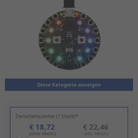
Diese Kategorie anzeigen
Zwischensumme (1 Stück)*
€ 18,72
€ 22,46
(ohne MwSt.)
(inkl. MwSt.)