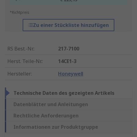
*Richtpreis
Zu einer Stückliste hinzufügen
RS Best.-Nr.
:
217-7100
Herst. Teile-Nr.
:
14CE1-3
Hersteller
:
Honeywell
Technische Daten des gezeigten Artikels
Datenblätter und Anleitungen
Rechtliche Anforderungen
Informationen zur Produktgruppe