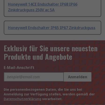
Honeywell 14CE Endschalter IP68 IP66
Zinkdruckguss 250V ac 5A
Honeywell Endschalter IP65 IP67 Zinkdruckguss
Exklusiv für Sie unsere neuesten
Produkte und Angebote
E-Mail-Anschrift
Anmelden
Die personenbezogenen Daten, die Sie uns bei
Anmeldung zur Verfügung stellen, werden gemäß der
Datenschutzerklärung
verarbeitet.