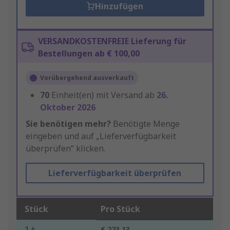
Hinzufügen
VERSANDKOSTENFREIE Lieferung für
Bestellungen ab € 100,00
Vorübergehend ausverkauft
70
Einheit(en) mit Versand ab
26.
Oktober 2026
Sie benötigen mehr?
Benötigte Menge
eingeben und auf „Lieferverfügbarkeit
überprüfen“ klicken.
Lieferverfügbarkeit überprüfen
Stück
Pro Stück
1 +
€ 223,13