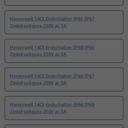
Honeywell 14CE Endschalter IP65 IP67
Zinkdruckguss 250V ac 5A
Honeywell 14CE Endschalter IP68 IP66
Zinkdruckguss 250V ac 5A
Honeywell 14CE Endschalter IP66 IP67
Zinkdruckguss 250V ac 5A
Honeywell 14CE Endschalter IP66 IP68
Zinkdruckguss 250V ac 5A