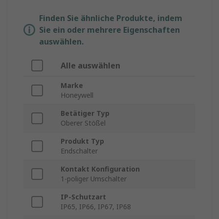
Finden Sie ähnliche Produkte, indem
Sie ein oder mehrere Eigenschaften
auswählen.
Alle auswählen
Marke
Honeywell
Betätiger Typ
Oberer Stößel
Produkt Typ
Endschalter
Kontakt Konfiguration
1-poliger Umschalter
IP-Schutzart
IP65, IP66, IP67, IP68