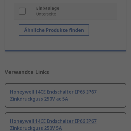
Einbaulage
Unterseite
Ähnliche Produkte finden
Verwandte Links
Honeywell 14CE Endschalter IP65 IP67
Zinkdruckguss 250V ac 5A
Honeywell 14CE Endschalter IP66 IP67
Zinkdruckguss 250V 5A